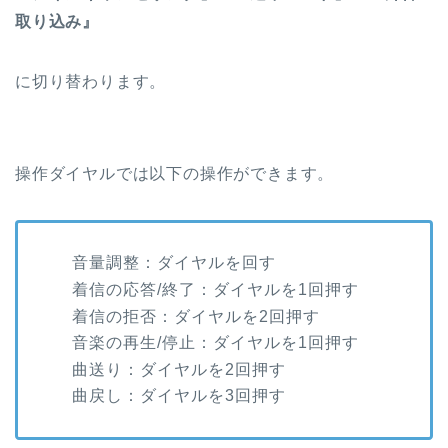
取り込み』
に切り替わります。
操作ダイヤルでは以下の操作ができます。
音量調整：ダイヤルを回す
着信の応答/終了：ダイヤルを1回押す
着信の拒否：ダイヤルを2回押す
音楽の再生/停止：ダイヤルを1回押す
曲送り：ダイヤルを2回押す
曲戻し：ダイヤルを3回押す