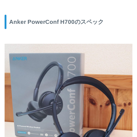
Anker PowerConf H700のスペック