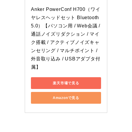
Anker PowerConf H700（ワイ
ヤレスヘッドセット Bluetooth 
5.0）【パソコン用 / Web会議 / 
通話ノイズリダクション / マイ
ク搭載 / アクティブノイズキャ
ンセリング / マルチポイント / 
外音取り込み / USBアダプタ付
属】
楽天市場で見る
Amazonで見る