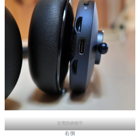
充電接続端子
右側