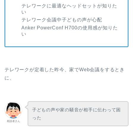
テレワークに最適なヘッドセットが知りた
い
テレワーク会議中子どもの声が心配
Anker PowerConf H700の使用感が知りた
い
テレワークが定着した昨今、家でWeb会議をするとき
に、
子どもの声や家の騒音が相手に伝わって困
った
相談者さん