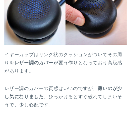
イヤーカップはリング状のクッションがついてその周
りを
レザー調のカバー
が覆う作りとなっており高級感
があります。
レザー調のカバーの質感はいいのですが、
薄いのが少
し気になりました
。ひっかけるとすぐ破れてしまいそ
うで、少し心配です。