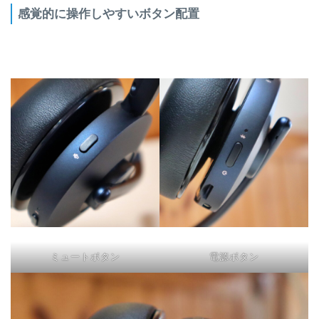
感覚的に操作しやすいボタン配置
ミュートボタン
電源ボタン