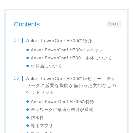
Contents
CLOSE
Anker PowerConf H700の紹介
Anker PowerConf H700のスペック
Anker PowerConf H700 本体について
付属品について
Anker PowerConf H700のレビュー テレ
ワークに必要な機能が備わった文句なしの
ヘッドセット
Anker PowerConf H700の特徴
テレワークに最適な機能が満載
防水性
専用アプリ