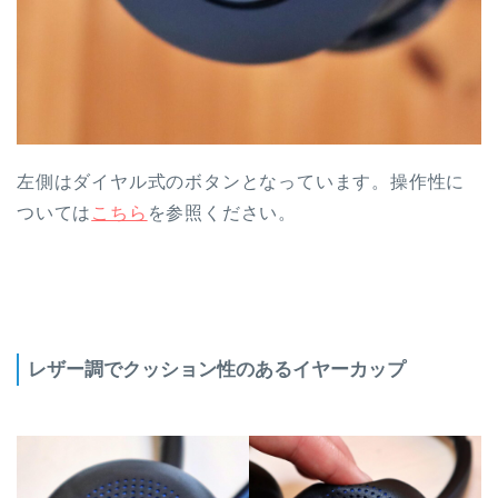
左側はダイヤル式のボタンとなっています。操作性に
ついては
こちら
を参照ください。
レザー調でクッション性のあるイヤーカップ