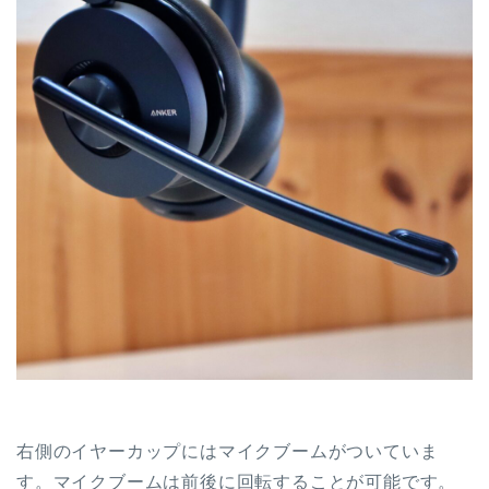
右側のイヤーカップにはマイクブームがついていま
す。マイクブームは前後に回転することが可能です。