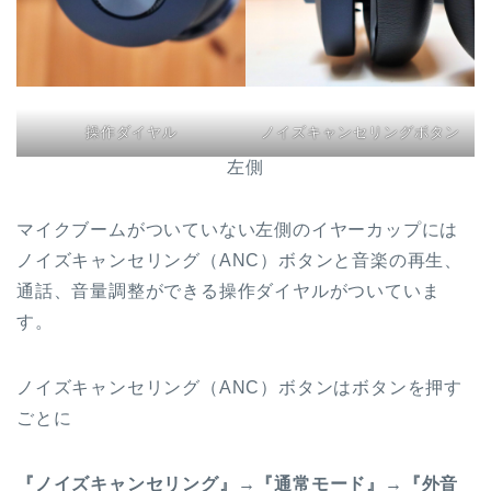
操作ダイヤル
ノイズキャンセリングボタン
左側
マイクブームがついていない左側のイヤーカップには
ノイズキャンセリング（ANC）ボタンと音楽の再生、
通話、音量調整ができる操作ダイヤルがついていま
す。
ノイズキャンセリング（ANC）ボタンはボタンを押す
ごとに
『ノイズキャンセリング』→『通常モード』→『外音