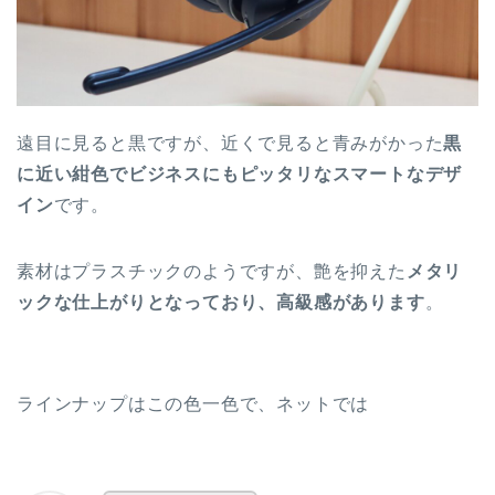
遠目に見ると黒ですが、近くで見ると青みがかった
黒
に近い紺色でビジネスにもピッタリなスマートなデザ
イン
です。
素材はプラスチックのようですが、艶を抑えた
メタリ
ックな仕上がりとなっており、高級感があります
。
ラインナップはこの色一色で、ネットでは