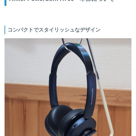
コンパクトでスタイリッシュなデザイン