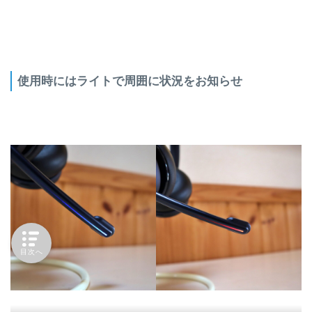
使用時にはライトで周囲に状況をお知らせ
目次へ