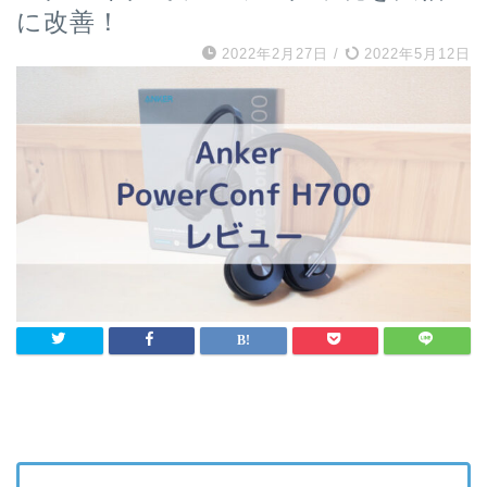
に改善！
2022年2月27日
/
2022年5月12日