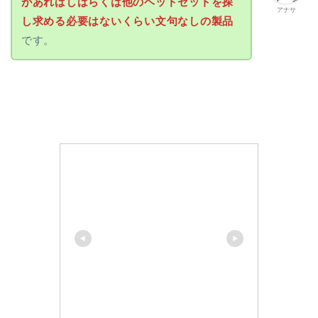
があればしばらくは他のヘッドセットを探
アナサ
し求める必要はないくらい文句なしの製品
です。